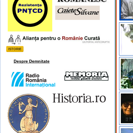
ISTORIE
Despre Demnitate