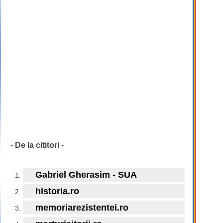
- De la cititori -
Gabriel Gherasim - SUA
historia.ro
memoriarezistentei.ro